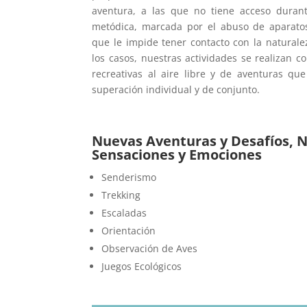
aventura, a las que no tiene acceso duran
metódica, marcada por el abuso de aparatos 
que le impide tener contacto con la naturale
los casos, nuestras actividades se realizan 
recreativas al aire libre y de aventuras qu
superación individual y de conjunto.
Nuevas Aventuras y Desafíos, 
Sensaciones y Emociones
Senderismo
Trekking
Escaladas
Orientación
Observación de Aves
Juegos Ecológicos