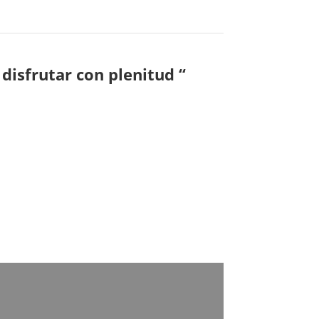
y disfrutar con plenitud “