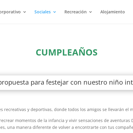
orporativo
Sociales
Recreación
Alojamiento
CUMPLEAÑOS
ropuesta para festejar con nuestro niño int
 recreativas y deportivas, donde todos los amigos se llevarán el
recrear momentos de la infancia y vivir sensaciones de aventuras 
s, una manera diferente de volver a encontrarte con tus compañer