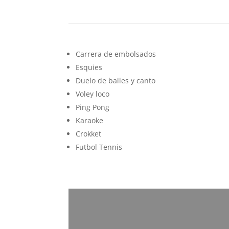
Carrera de embolsados
Esquies
Duelo de bailes y canto
Voley loco
Ping Pong
Karaoke
Crokket
Futbol Tennis